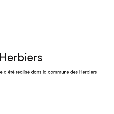
Herbiers
e a été réalisé dans la commune des Herbiers