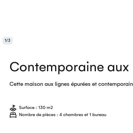
1
/
3
Contemporaine aux 
Cette maison aux lignes épurées et contemporain
Surface : 130 m2
Nombre de pièces : 4 chambres et 1 bureau