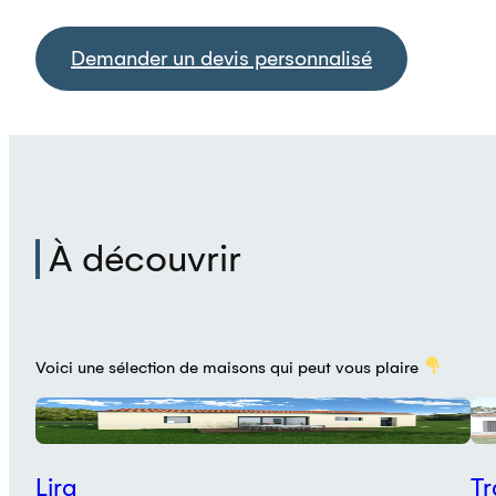
Demander un devis personnalisé
À découvrir
Voici une sélection de maisons qui peut vous plaire
Plan
P
Lira
Tr