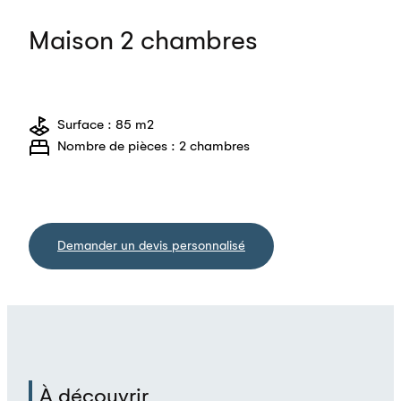
Maison 2 chambres
Surface : 85 m2
Nombre de pièces : 2 chambres
Demander un devis personnalisé
À découvrir