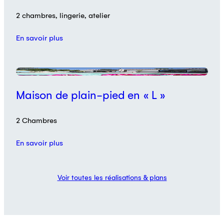
2 chambres, lingerie, atelier
En savoir plus
Maison de plain-pied en « L »
2 Chambres
En savoir plus
Voir toutes les réalisations & plans