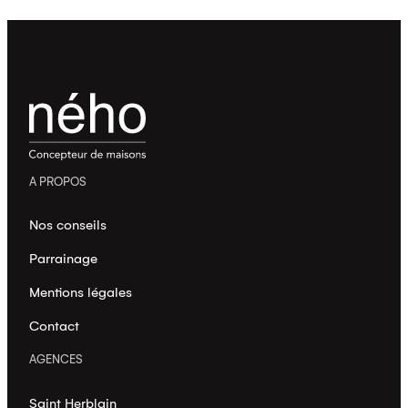
A PROPOS
Nos conseils
Parrainage
Mentions légales
Contact
AGENCES
Saint Herblain