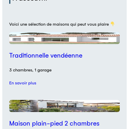
Voici une sélection de maisons qui peut vous plaire
Plan
Traditionnelle vendéenne
3 chambres, 1 garage
En savoir plus
Réalisation
Maison plain-pied 2 chambres