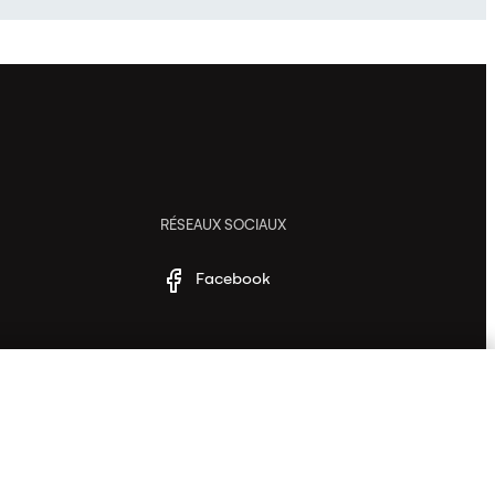
RÉSEAUX SOCIAUX
Facebook