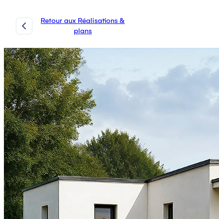
Retour aux Réalisations &
plans