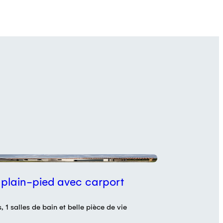
plain-pied avec carport
 1 salles de bain et belle pièce de vie