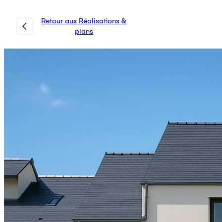
Retour aux Réalisations &
plans