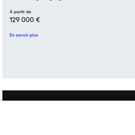
À partir de
129 000 €
En savoir plus
A PROPOS