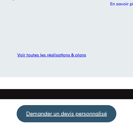
En savoir p
Voir toutes les réalisations & plans
Demander un devis personnalisé
AGENCES