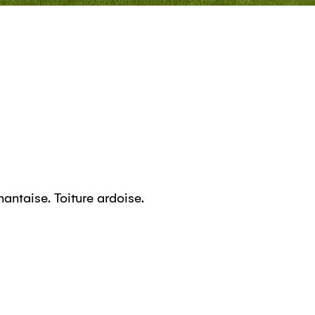
antaise. Toiture ardoise.